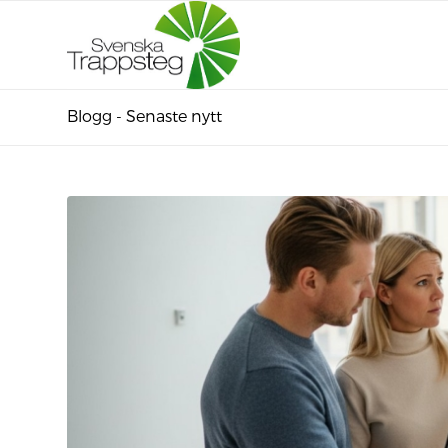
Blogg - Senaste nytt