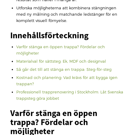
Utforska möjligheterna att kombinera stängningen
med ny målning och matchande ledstänger för en
komplett visuell förnyelse.
Innehållsförteckning
Varför stänga en öppen trappa? Fördelar och
möjligheter
Materialval för sättsteg: Ek, MDF och designval
Så går det till att stänga en trappa: Steg-för-steg
Kostnad och planering: Vad krävs för att bygga igen
trappan?
Professionell trapprenovering i Stockholm: Låt Svenska
trappsteg göra jobbet
Varför stänga en öppen
trappa? Fördelar och
möjligheter