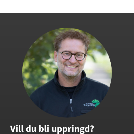
Vill du bli uppringd?