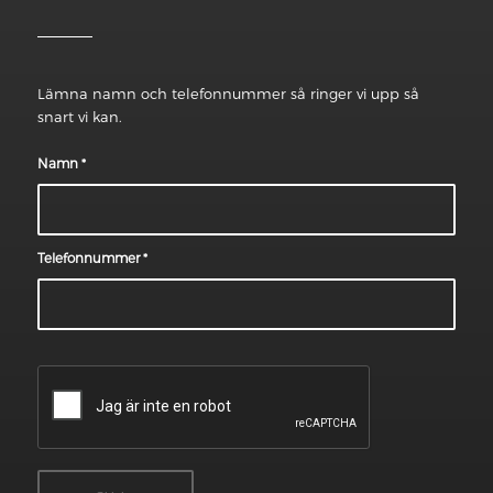
Lämna namn och telefonnummer så ringer vi upp så
snart vi kan.
Namn
*
Telefonnummer
*