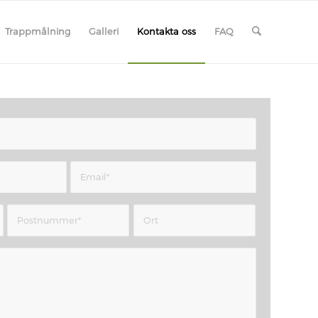
Trappmålning
Galleri
Kontakta oss
FAQ