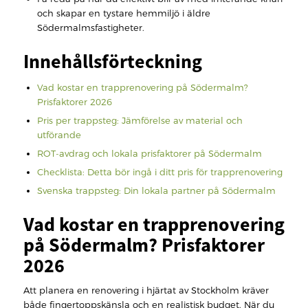
och skapar en tystare hemmiljö i äldre
Södermalmsfastigheter.
Innehållsförteckning
Vad kostar en trapprenovering på Södermalm?
Prisfaktorer 2026
Pris per trappsteg: Jämförelse av material och
utförande
ROT-avdrag och lokala prisfaktorer på Södermalm
Checklista: Detta bör ingå i ditt pris för trapprenovering
Svenska trappsteg: Din lokala partner på Södermalm
Vad kostar en trapprenovering
på Södermalm? Prisfaktorer
2026
Att planera en renovering i hjärtat av Stockholm kräver
både fingertoppskänsla och en realistisk budget. När du