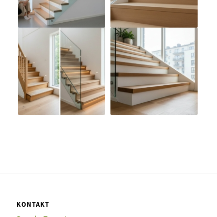
KONTAKT