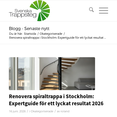
Blogg - Senaste nytt
Du är här:
Startsida
/
Okategoriserade
/
Renovera spiraltrappa i Stockholm: Expertguide för ett lyckat resultat ...
Renovera spiraltrappa i Stockholm:
Expertguide för ett lyckat resultat 2026
/
/
16 juni, 2026
i
Okategoriserade
av
roland