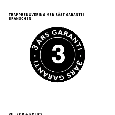
TRAPPRENOVERING MED BÄST GARANTI I
BRANSCHEN
VILLKOR & POLICY