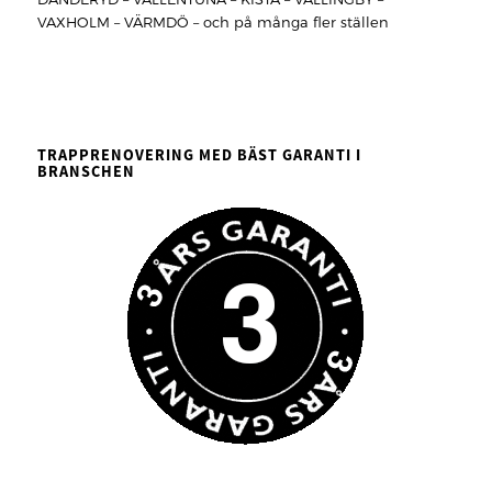
VAXHOLM – VÄRMDÖ – och på många fler ställen
TRAPPRENOVERING MED BÄST GARANTI I
BRANSCHEN