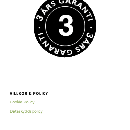
VILLKOR & POLICY
Cookie Policy
Dataskyddspolicy