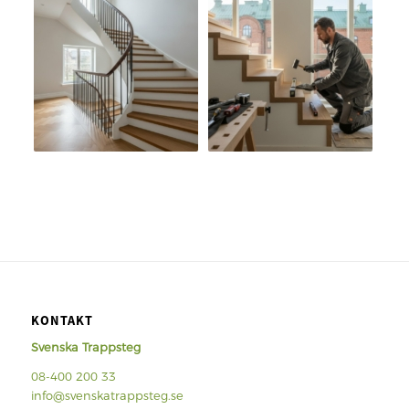
KONTAKT
Svenska Trappsteg
08-400 200 33
info@svenskatrappsteg.se