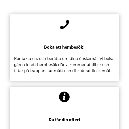
Boka ett hembesök!
Kontakta oss och berätta om dina önskemål. Vi bokar
gärna in ett hembesök där vi kommer ut till er och
tittar på trappan, tar mått och diskuterar önskemål.
Du får din offert