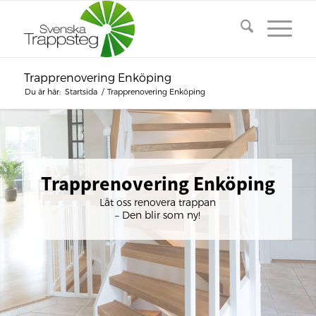
Trapprenovering Enköping
Du är här:
Startsida
/
Trapprenovering Enköping
Trapprenovering Enköping
Låt oss renovera trappan
– Den blir som ny!