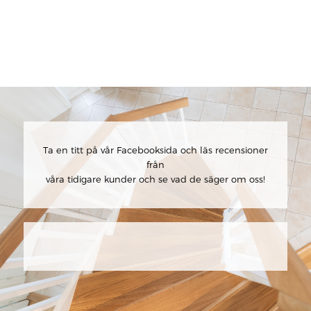
Ta en titt på vår Facebooksida och läs recensioner
från
våra tidigare kunder och se vad de säger om oss!