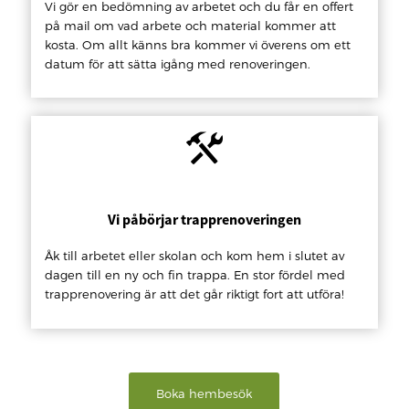
Vi gör en bedömning av arbetet och du får en offert
på mail om vad arbete och material kommer att
kosta. Om allt känns bra kommer vi överens om ett
datum för att sätta igång med renoveringen.
Vi påbörjar trapprenoveringen
Åk till arbetet eller skolan och kom hem i slutet av
dagen till en ny och fin trappa. En stor fördel med
trapprenovering är att det går riktigt fort att utföra!
Boka hembesök