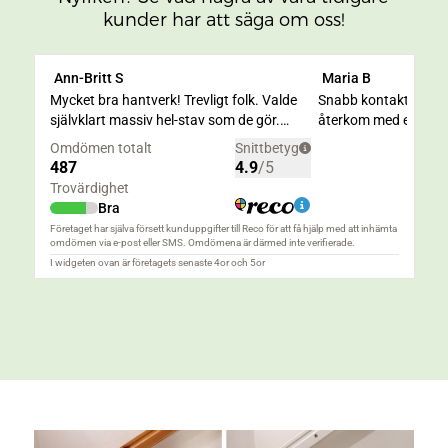
kunder har att säga om oss!