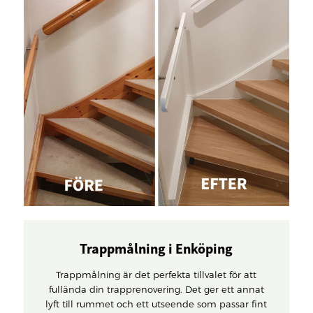
Trappmålning i Enköping
Trappmålning är det perfekta tillvalet för att
fullända din trapprenovering. Det ger ett annat
lyft till rummet och ett utseende som passar fint