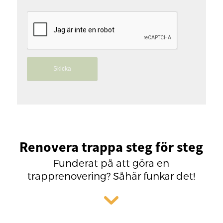
Renovera trappa steg för steg
Funderat på att göra en
trapprenovering? Såhär funkar det!