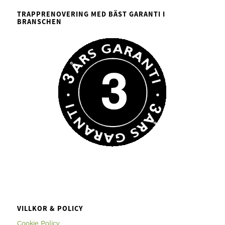
TRAPPRENOVERING MED BÄST GARANTI I
BRANSCHEN
VILLKOR & POLICY
Cookie Policy