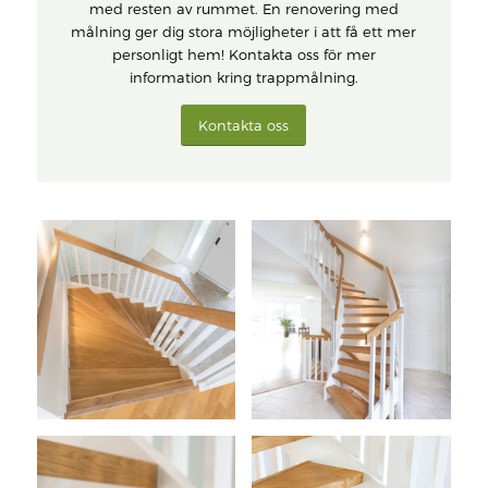
med resten av rummet. En renovering med
målning ger dig stora möjligheter i att få ett mer
personligt hem! Kontakta oss för mer
information kring trappmålning.
Kontakta oss