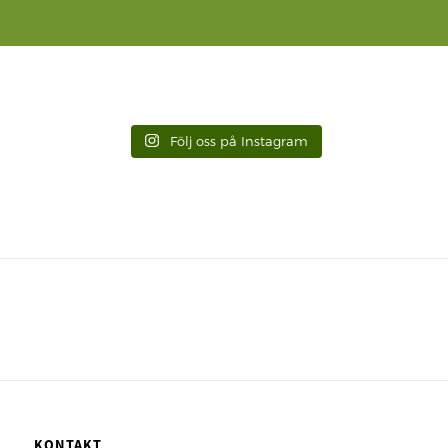
Följ oss på Instagram
KONTAKT