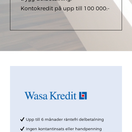
Kontokredit på upp till 100 000:-
Upp till 6 månader räntefri delbetalning
Ingen kontantinsats eller handpenning