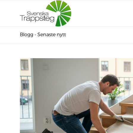
Blogg - Senaste nytt