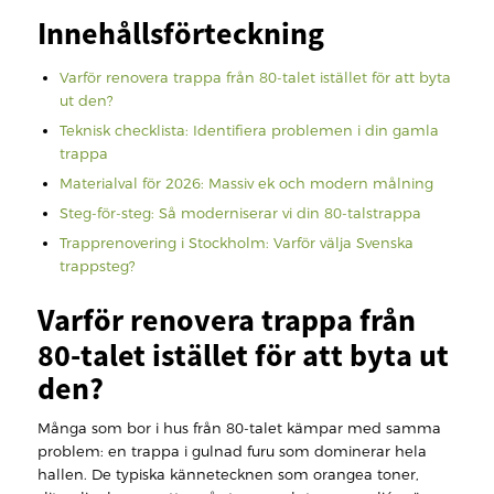
Innehållsförteckning
Varför renovera trappa från 80-talet istället för att byta
ut den?
Teknisk checklista: Identifiera problemen i din gamla
trappa
Materialval för 2026: Massiv ek och modern målning
Steg-för-steg: Så moderniserar vi din 80-talstrappa
Trapprenovering i Stockholm: Varför välja Svenska
trappsteg?
Varför renovera trappa från
80-talet istället för att byta ut
den?
Många som bor i hus från 80-talet kämpar med samma
problem: en trappa i gulnad furu som dominerar hela
hallen. De typiska kännetecknen som orangea toner,