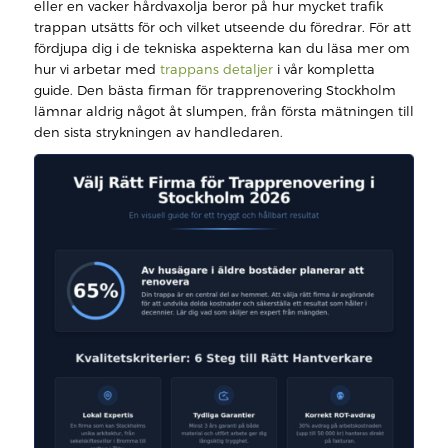
eller en vacker hårdvaxolja beror på hur mycket trafik
trappan utsätts för och vilket utseende du föredrar. För att
fördjupa dig i de tekniska aspekterna kan du läsa mer om
hur vi arbetar med
trappans detaljer
i vår kompletta
guide. Den bästa firman för trapprenovering Stockholm
lämnar aldrig något åt slumpen, från första mätningen till
den sista strykningen av handledaren.