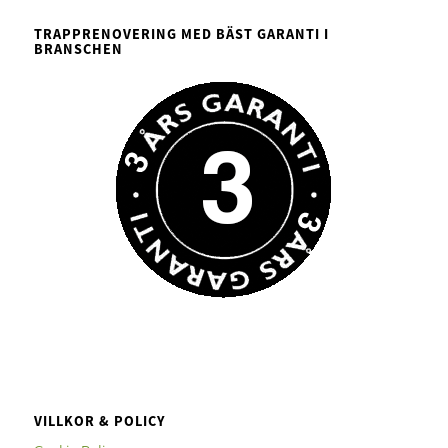
TRAPPRENOVERING MED BÄST GARANTI I
BRANSCHEN
VILLKOR & POLICY