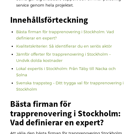
service genom hela projektet.
Innehållsförteckning
Bästa firman för trapprenovering i Stockholm: Vad
definierar en expert?
Kvalitetskriterier: Så identifierar du en seriös aktör
Jämför offerter för trapprenovering i Stockholm –
Undvik dolda kostnader
Lokal expertis i Stockholm: Från Täby till Nacka och
Solna
Svenska trappsteg – Ditt trygga val för trapprenovering i
Stockholm
Bästa firman för
trapprenovering i Stockholm:
Vad definierar en expert?
Att välja den bästa firman för trapprenovering Stockholm