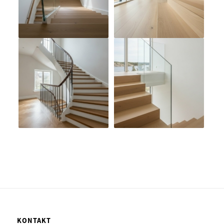
KONTAKT