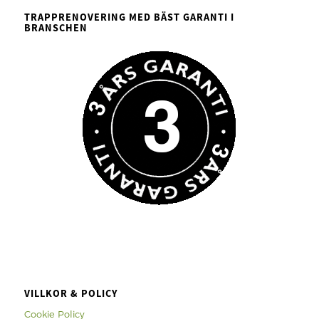
TRAPPRENOVERING MED BÄST GARANTI I
BRANSCHEN
VILLKOR & POLICY
Cookie Policy