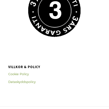
VILLKOR & POLICY
Cookie Policy
Dataskyddspolicy