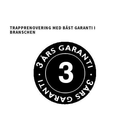
TRAPPRENOVERING MED BÄST GARANTI I
BRANSCHEN