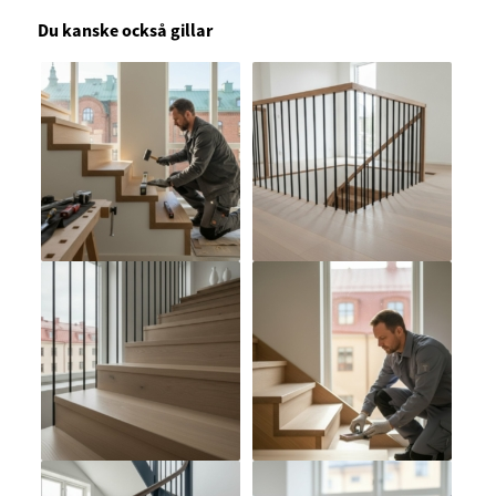
Du kanske också gillar