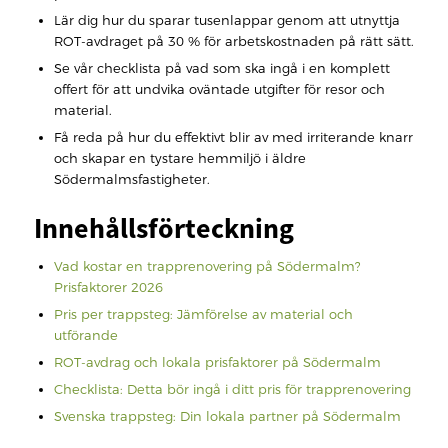
Lär dig hur du sparar tusenlappar genom att utnyttja
ROT-avdraget på 30 % för arbetskostnaden på rätt sätt.
Se vår checklista på vad som ska ingå i en komplett
offert för att undvika oväntade utgifter för resor och
material.
Få reda på hur du effektivt blir av med irriterande knarr
och skapar en tystare hemmiljö i äldre
Södermalmsfastigheter.
Innehållsförteckning
Vad kostar en trapprenovering på Södermalm?
Prisfaktorer 2026
Pris per trappsteg: Jämförelse av material och
utförande
ROT-avdrag och lokala prisfaktorer på Södermalm
Checklista: Detta bör ingå i ditt pris för trapprenovering
Svenska trappsteg: Din lokala partner på Södermalm