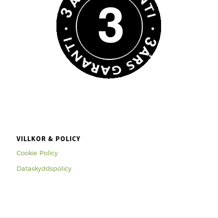
VILLKOR & POLICY
Cookie Policy
Dataskyddspolicy