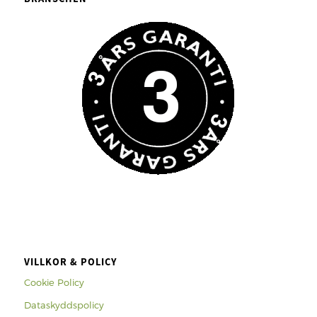
VILLKOR & POLICY
Cookie Policy
Dataskyddspolicy