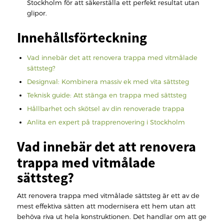
Stockholm för att säkerställa ett perfekt resultat utan
glipor.
Innehållsförteckning
Vad innebär det att renovera trappa med vitmålade
sättsteg?
Designval: Kombinera massiv ek med vita sättsteg
Teknisk guide: Att stänga en trappa med sättsteg
Hållbarhet och skötsel av din renoverade trappa
Anlita en expert på trapprenovering i Stockholm
Vad innebär det att renovera
trappa med vitmålade
sättsteg?
Att renovera trappa med vitmålade sättsteg är ett av de
mest effektiva sätten att modernisera ett hem utan att
behöva riva ut hela konstruktionen. Det handlar om att ge