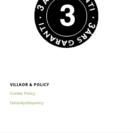
VILLKOR & POLICY
Cookie Policy
Dataskyddspolicy