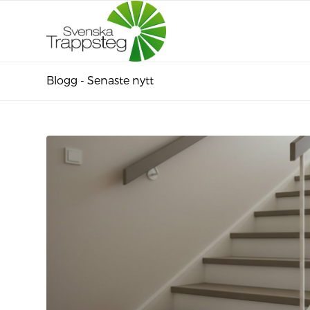
Blogg - Senaste nytt