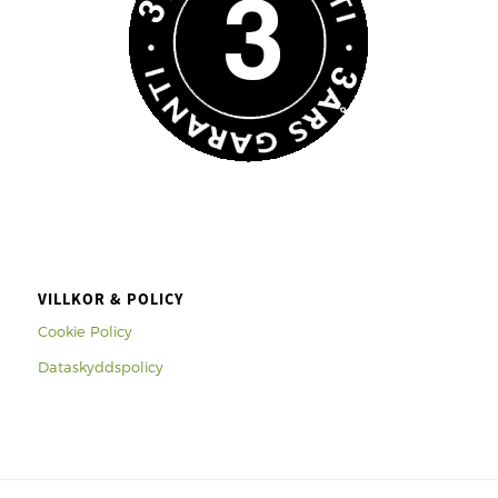
VILLKOR & POLICY
Cookie Policy
Dataskyddspolicy