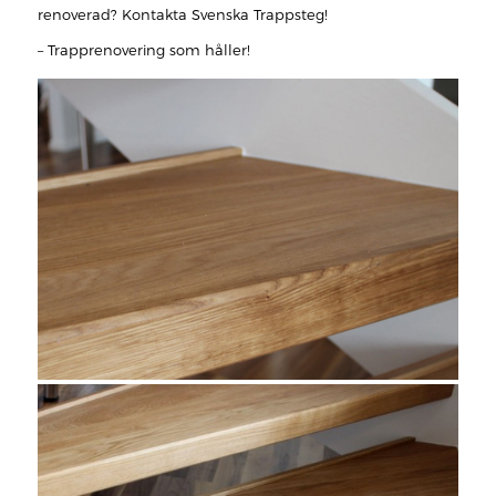
renoverad? Kontakta Svenska Trappsteg!
– Trapprenovering som håller!