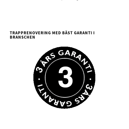
TRAPPRENOVERING MED BÄST GARANTI I
BRANSCHEN